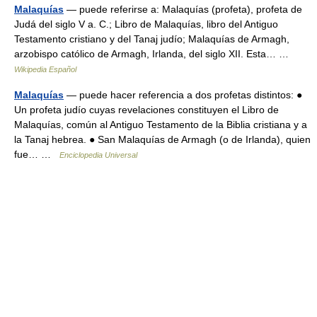
Malaquías
— puede referirse a: Malaquías (profeta), profeta de
Judá del siglo V a. C.; Libro de Malaquías, libro del Antiguo
Testamento cristiano y del Tanaj judío; Malaquías de Armagh,
arzobispo católico de Armagh, Irlanda, del siglo XII. Esta… …
Wikipedia Español
Malaquías
— puede hacer referencia a dos profetas distintos: ●
Un profeta judío cuyas revelaciones constituyen el Libro de
Malaquías, común al Antiguo Testamento de la Biblia cristiana y a
la Tanaj hebrea. ● San Malaquías de Armagh (o de Irlanda), quien
fue… …
Enciclopedia Universal