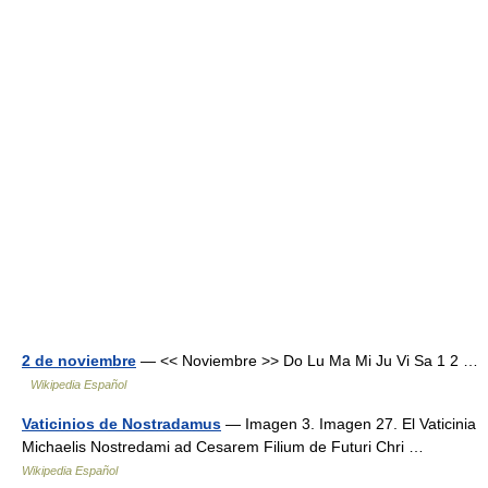
2 de noviembre
— << Noviembre >> Do Lu Ma Mi Ju Vi Sa 1 2 …
Wikipedia Español
Vaticinios de Nostradamus
— Imagen 3. Imagen 27. El Vaticinia
Michaelis Nostredami ad Cesarem Filium de Futuri Chri …
Wikipedia Español