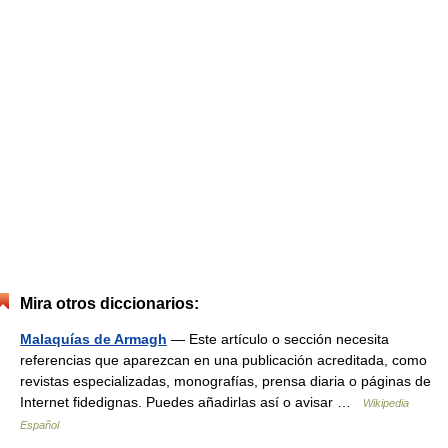
Mira otros diccionarios:
Malaquías de Armagh
— Este artículo o sección necesita
referencias que aparezcan en una publicación acreditada, como
revistas especializadas, monografías, prensa diaria o páginas de
Internet fidedignas. Puedes añadirlas así o avisar …
Wikipedia
Español